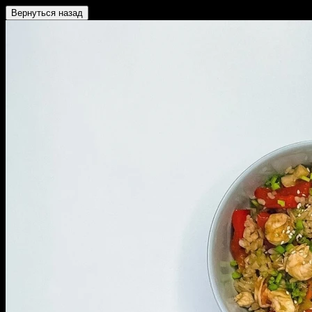
Вернуться назад