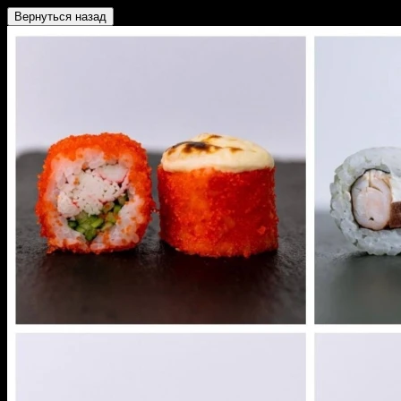
Вернуться назад