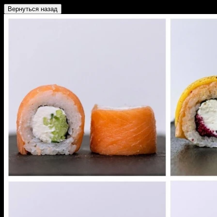
Вернуться назад