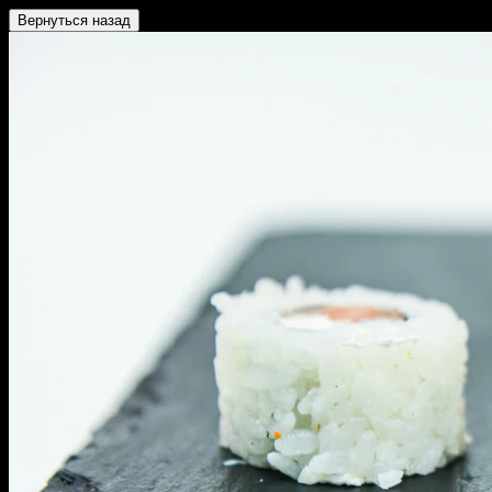
Вернуться назад